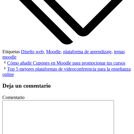
Etiquetas
Diseño web
,
Moodle
,
plataforma de aprendizaje
,
temas
moodle
Cómo añadir Cupones en Moodle para promocionar tus cursos
Top 5 mejores plataformas de videoconferencia para la enseñanza
online
Deja un comentario
Comentario