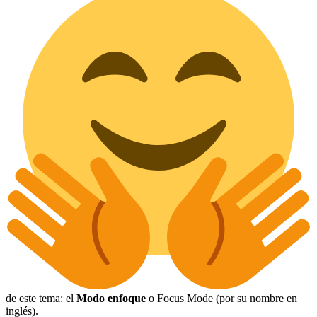
de este tema: el
Modo enfoque
o Focus Mode (por su nombre en
inglés).