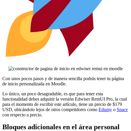
Con unos pocos pasos y de manera sencilla podrás tener tu página
de inicio personalizada en Moodle.
Lo único, un poco desagradable, es que para tener esta
funcionalidad debes adquirir la versión Edwiser RemUI Pro, la cual
para el momento de escribir este artículo, tiene un precio de $179
USD, ubicándolo lejos de otros competidores como
Edumy
o
Space
con respecto a precio.
Bloques adicionales en el área personal