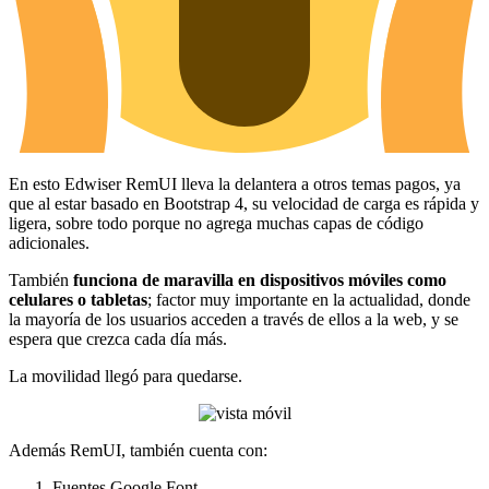
En esto Edwiser RemUI lleva la delantera a otros temas pagos, ya
que al estar basado en Bootstrap 4, su velocidad de carga es rápida y
ligera, sobre todo porque no agrega muchas capas de código
adicionales.
También
funciona de maravilla en dispositivos móviles como
celulares o tabletas
; factor muy importante en la actualidad, donde
la mayoría de los usuarios acceden a través de ellos a la web, y se
espera que crezca cada día más.
La movilidad llegó para quedarse.
Además RemUI, también cuenta con:
Fuentes Google Font