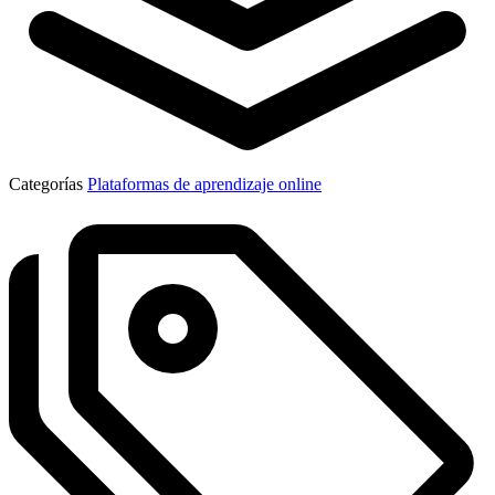
Categorías
Plataformas de aprendizaje online