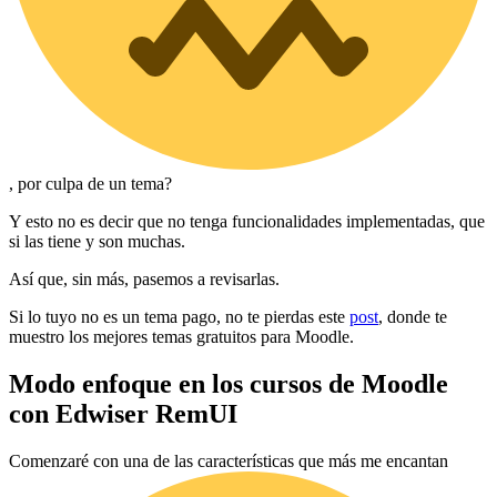
, por culpa de un tema?
Y esto no es decir que no tenga funcionalidades implementadas, que
si las tiene y son muchas.
Así que, sin más, pasemos a revisarlas.
Si lo tuyo no es un tema pago, no te pierdas este
post
, donde te
muestro los mejores temas gratuitos para Moodle.
Modo enfoque en los cursos de Moodle
con Edwiser RemUI
Comenzaré con una de las características que más me encantan