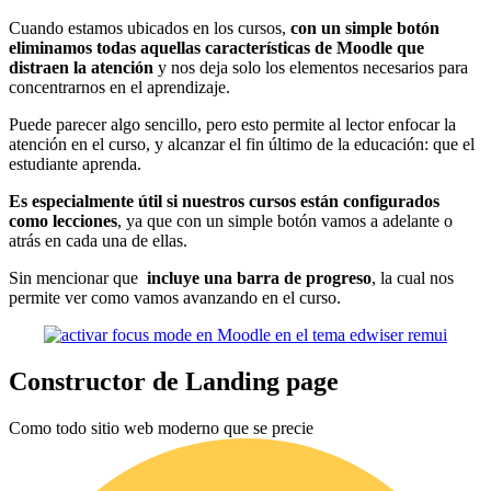
Cuando estamos ubicados en los cursos,
con un simple botón
eliminamos todas aquellas características de Moodle que
distraen la atención
y nos deja solo los elementos necesarios para
concentrarnos en el aprendizaje.
Puede parecer algo sencillo, pero esto permite al lector enfocar la
atención en el curso, y alcanzar el fin último de la educación: que el
estudiante aprenda.
Es especialmente útil si nuestros cursos están configurados
como lecciones
, ya que con un simple botón vamos a adelante o
atrás en cada una de ellas.
Sin mencionar que
incluye una barra de progreso
, la cual nos
permite ver como vamos avanzando en el curso.
Constructor de Landing page
Como todo sitio web moderno que se precie