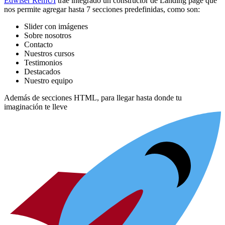
Edwiser RemUI
trae integrado un constructor de Landing page que
nos permite agregar hasta 7 secciones predefinidas, como son:
Slider con imágenes
Sobre nosotros
Contacto
Nuestros cursos
Testimonios
Destacados
Nuestro equipo
Además de secciones HTML, para llegar hasta donde tu
imaginación te lleve