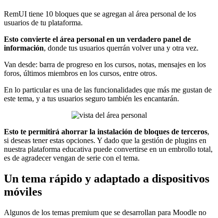
RemUI tiene 10 bloques que se agregan al área personal de los
usuarios de tu plataforma.
Esto convierte el área personal en un verdadero panel de
información
, donde tus usuarios querrán volver una y otra vez.
Van desde: barra de progreso en los cursos, notas, mensajes en los
foros, últimos miembros en los cursos, entre otros.
En lo particular es una de las funcionalidades que más me gustan de
este tema, y a tus usuarios seguro también les encantarán.
Esto te permitirá ahorrar la instalación de bloques de terceros
,
si deseas tener estas opciones. Y dado que la gestión de plugins en
nuestra plataforma educativa puede convertirse en un embrollo total,
es de agradecer vengan de serie con el tema.
Un tema rápido y adaptado a dispositivos
móviles
Algunos de los temas premium que se desarrollan para Moodle no