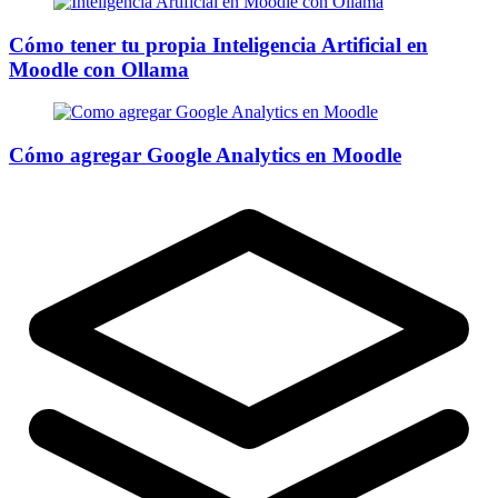
Cómo tener tu propia Inteligencia Artificial en
Moodle con Ollama
Cómo agregar Google Analytics en Moodle