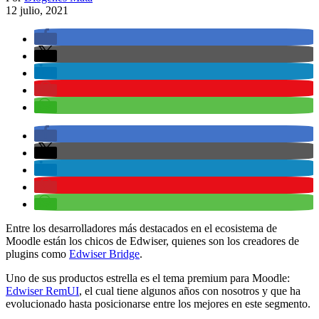
12 julio, 2021
Entre los desarrolladores más destacados en el ecosistema de
Moodle están los chicos de Edwiser, quienes son los creadores de
plugins como
Edwiser Bridge
.
Uno de sus productos estrella es el tema premium para Moodle:
Edwiser RemUI
, el cual tiene algunos años con nosotros y que ha
evolucionado hasta posicionarse entre los mejores en este segmento.