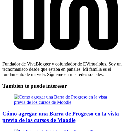
Fundador de VivaBlogger y cofundador de EVirtualplus. Soy un
tecnomaniaco desde que estaba en pañales. Mi familia es el
fundamento de mi vida. Sígueme en mis redes sociales.
También te puede interesar
Cómo agregar una Barra de Progreso en la vista
previa de los cursos de Moodle