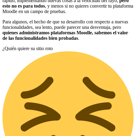
rápido, implementando nuevas cosas a la velocidad del rayo,
pero
esto no es para todos
, y menos si no quieres convertir tu plataforma
Moodle en un campo de pruebas.
Para algunos, el hecho de que su desarrollo con respecto a nuevas
funcionalidades, sea lento, puede parecer una desventaja, pero
quienes administramos plataformas Moodle, sabemos el valor
de las funcionalidades bien probadas
.
¿Quién quiere su sitio roto