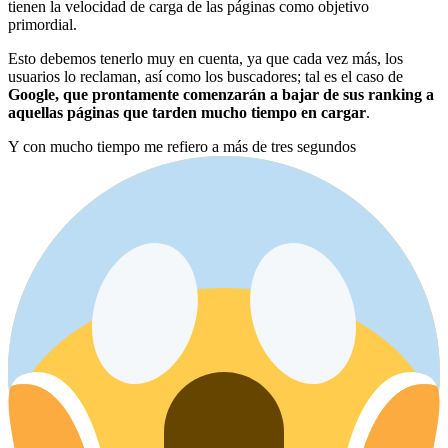
tienen la velocidad de carga de las páginas como objetivo
primordial.
Esto debemos tenerlo muy en cuenta, ya que cada vez más, los
usuarios lo reclaman, así como los buscadores; tal es el caso de
Google, que prontamente comenzarán a bajar de sus ranking a
aquellas páginas que tarden mucho tiempo en cargar
.
Y con mucho tiempo me refiero a más de tres segundos