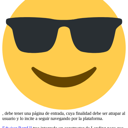
, debe tener una página de entrada, cuya finalidad debe ser atrapar al
usuario y lo incite a seguir navegando por la plataforma.